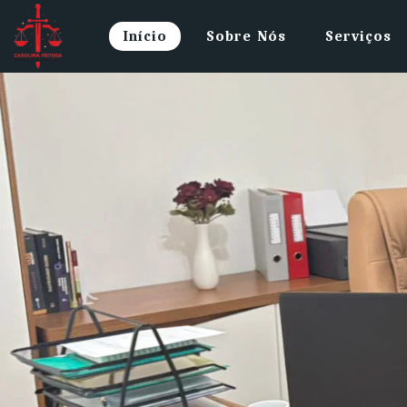
Início
Sobre Nós
Serviços