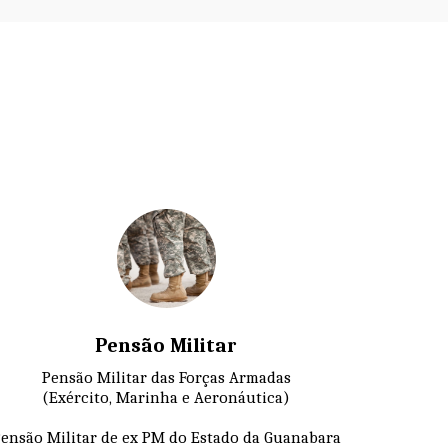
Pensão Militar
Pensão Militar das Forças Armadas

(Exército, Marinha e Aeronáutica)

ensão Militar de ex PM do Estado da Guanabara
