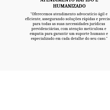
HUMANIZADO
"Oferecemos atendimento advocatício ágil e 
eficiente, assegurando soluções rápidas e precisa
para todas as suas necessidades jurídicas 
previdenciárias, com atenção meticulosa e 
empatia para garantir um suporte humano e 
especializado em cada detalhe do seu caso."