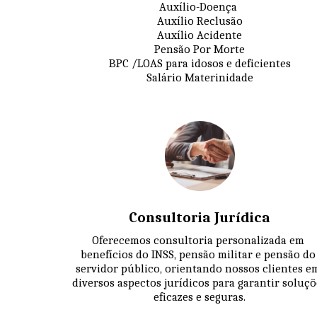
Auxílio-Doença 

Auxílio Reclusão

Auxílio Acidente

Pensão Por Morte

BPC /LOAS para idosos e deficientes

Salário Materinidade
Consultoria Jurídica
Oferecemos consultoria personalizada em 
benefícios do INSS, pensão militar e pensão do 
servidor público, orientando nossos clientes em
diversos aspectos jurídicos para garantir soluçõe
eficazes e seguras.