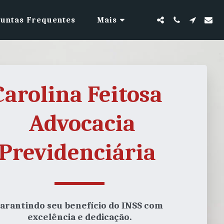
untas Frequentes
Mais
Carolina Feitosa 
 Advocacia
Previdenciária 
arantindo seu benefício do INSS com 
excelência e dedicação.