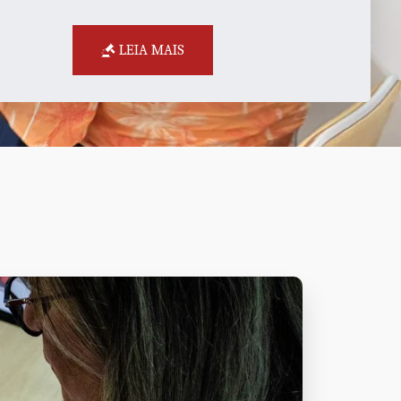
LEIA MAIS