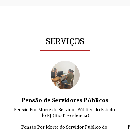
SERVIÇOS
Pensão de Servidores Públicos
Pensão Por Morte do Servidor Público do Estado 
do RJ (Rio Previdência)

Pensão Por Morte do Servidor Público do 
P