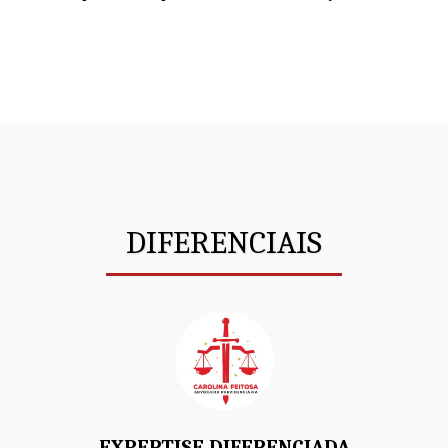
DIFERENCIAIS
EXPERTISE DIFERENCIADA