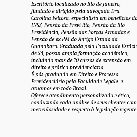
Escritório localizado no Rio de Janeiro, 
fundado e dirigido pela advogada Dra. 
Carolina Feitosa, especialista em benefícios do
INSS, Pensão da Previ Rio, Pensão da Rio 
Previdência, Pensão das Forças Armadas e 
Pensão de ex PM do Antigo Estado da 
Guanabara. Graduada pela Faculdade Estácio
de Sá, possui ampla formação acadêmica, 
incluindo mais de 10 cursos de extensão em 
direito e prática previdenciária. 
É pós-graduada em Direito e Processo 
Previdenciário pela Faculdade Legale  e 
atuamos em todo Brasil. 
Oferece atendimento personalizado e ético, 
conduzindo cada análise de seus clientes com 
meticulosidade e respeito à legislação vigente