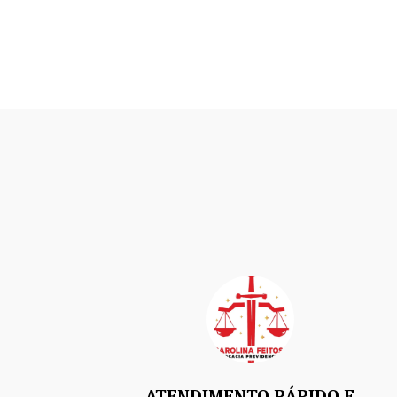
ATENDIMENTO RÁPIDO E