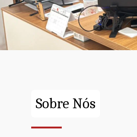
Sobre Nós