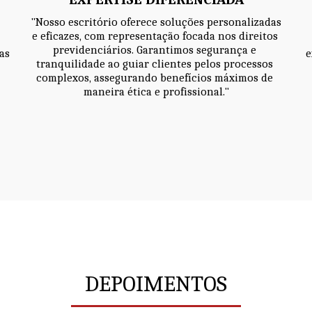
"Nosso escritório oferece soluções personalizadas 
e eficazes, com representação focada nos direitos 
previdenciários. Garantimos segurança e 
s 
e
tranquilidade ao guiar clientes pelos processos 
complexos, assegurando benefícios máximos de 
maneira ética e profissional."
DEPOIMENTOS