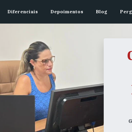
Diferenciais
Depoimentos
Blog
Perg
G