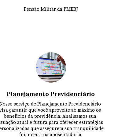
Pensão Militar da PMERJ
Planejamento Previdenciário
Nosso serviço de Planejamento Previdenciário 
visa garantir que você aproveite ao máximo os 
benefícios da previdência. Analisamos sua 
ituação atual e futura para oferecer estratégias 
ersonalizadas que assegurem sua tranquilidade 
financeira na aposentadoria.