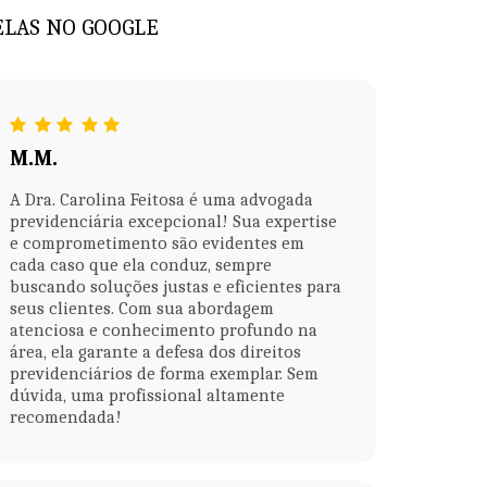
RELAS NO GOOGLE
M.M.
A Dra. Carolina Feitosa é uma advogada
previdenciária excepcional! Sua expertise
e comprometimento são evidentes em
cada caso que ela conduz, sempre
buscando soluções justas e eficientes para
seus clientes. Com sua abordagem
atenciosa e conhecimento profundo na
área, ela garante a defesa dos direitos
previdenciários de forma exemplar. Sem
dúvida, uma profissional altamente
recomendada!