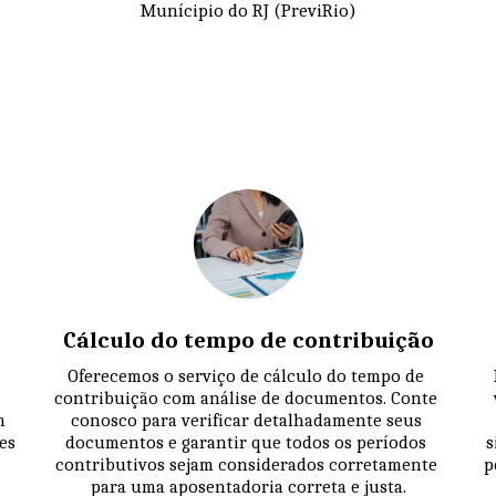
Munícipio do RJ (PreviRio)
Cálculo do tempo de contribuição
Oferecemos o serviço de cálculo do tempo de 
contribuição com análise de documentos. Conte 
 
conosco para verificar detalhadamente seus 
s 
documentos e garantir que todos os períodos 
s
contributivos sejam considerados corretamente 
p
para uma aposentadoria correta e justa.