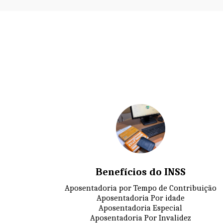
Benefícios do INSS
Aposentadoria por Tempo de Contribuição

Aposentadoria Por idade

Aposentadoria Especial

Aposentadoria Por Invalidez
