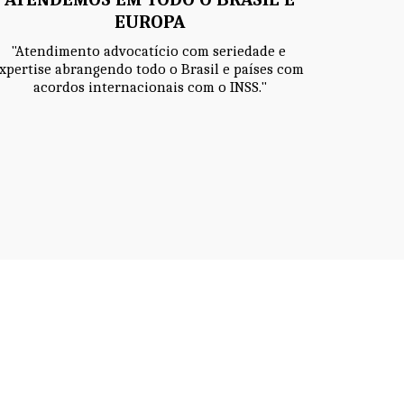
EUROPA
"Atendimento advocatício com seriedade e 
xpertise abrangendo todo o Brasil e países com 
acordos internacionais com o INSS."